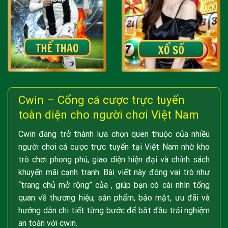
Cwin – Cổng cá cược trực tuyến
toàn diện cho người chơi Việt Nam
Cwin đang trở thành lựa chọn quen thuộc của nhiều
người chơi cá cược trực tuyến tại Việt Nam nhờ kho
trò chơi phong phú, giao diện hiện đại và chính sách
khuyến mãi cạnh tranh. Bài viết này đóng vai trò như
“trang chủ mở rộng” của
, giúp bạn có cái nhìn tổng
quan về thương hiệu, sản phẩm, bảo mật, ưu đãi và
hướng dẫn chi tiết từng bước để bắt đầu trải nghiệm
an toàn với cwin.