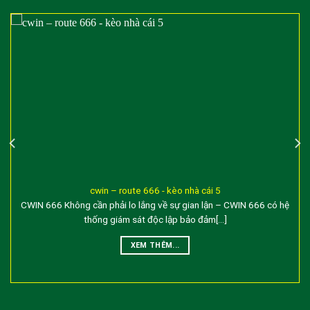
phát triển hệ sinh thái hoàn chỉnh, tối ưu trải nghiệm
trên cả máy tính và điện thoại. Từ khâu đăng ký, nạp
rút, tham gia khuyến mãi cho đến hỗ trợ khách hàng
đều được thiết kế đơn giản, trực quan, phù hợp người
mới lẫn người chơi có kinh nghiệm.
cwin – route 666 - kèo nhà cái 5
CWIN 666 Không cần phải lo lắng về sự gian lận – CWIN 666 có hệ
thống giám sát độc lập bảo đảm[...]
Giao diện cwin trên nhiều thiết bị pc mobile
XEM THÊM...
Vì sao nên chọn cwin thay vì các nhà cái
khác?