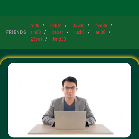
Khi thị trường cá cược trực tuyến ngày càng cạnh
tranh, việc lựa chọn một thương hiệu uy tín như cwin
giúp người chơi hạn chế rủi ro và tận hưởng trải
m88
8kbet
33win
five88
nghiệm mượt mà hơn. Dưới đây là những yếu tố làm
FRIENDS:
sin88
debet
luck8
au88
nên sự khác biệt của cwin trong mắt người chơi Việt.
23bet
king33
Ưu điểm nổi bật của cwin
TIÊU
NHIỀU NHÀ CÁI
CWIN
CHÍ
KHÁC
Đa dạng đủ mảng:
Thường mạnh 1–2
Kho
casino, thể thao, slot,
mảng, còn lại khá
game
bắn cá, xổ số
hạn chế
Tiếng Việt đầy đủ, tối
Còn rối, khó tìm
Giao
ưu mobile, tốc độ tải
mục, ít tối ưu cho
diện
nhanh
người mới
Khuyến
Thưởng nạp, hoàn trả,
Thưởng ít, điều kiện
mãi
đua top, VIP nhiều cấp
khó, ít cập nhật
Hỗ trợ ngân hàng Việt,