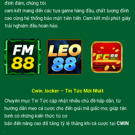
đình đám, chúng tôi
Khuyến mãi & chương trình khách hàng thân thiết
cam kết mang đến các tựa game hàng đầu, chất lượng đỉnh
cao cùng hệ thống bảo mật tiên tiến. Cam kết mỗi phút giây
Mẹo chơi an toàn & quản lý vốn tại cwin
trải nghiệm đều hoàn hảo.
Câu hỏi thường gặp về cwin (FAQ)
Kết luận
Giới thiệu tổng quan về cwin
Cwin là thương hiệu cá cược trực tuyến được xây
dựng theo mô hình cổng giải trí tổng hợp, cung cấp
đầy đủ các mảng sản phẩm như casino, thể thao,
slot, xổ số và các trò chơi giải trí đổi thưởng phổ
Cwin .locker – Tin Tức Mới Nhất
biến. Mục tiêu của
là trở thành địa chỉ trung tâm, nơi
Chuyên mục Tin Tức cập nhật nhiều chủ đề hấp dẫn, từ
người chơi có thể tìm thấy mọi thông tin cần thiết về
hướng dẫn mẹo cá cược cho đến giải mã giấc mơ, giúp tân
cwin cũng như truy cập nhanh đến các sản phẩm nổi
binh có những kiến thức từ cơ
bật.
bản đến nâng cao để tăng tỷ lệ thắng khi cá cược tại
CWIN
.
Thay vì chỉ tập trung vào vài trò chơi đơn lẻ, cwin