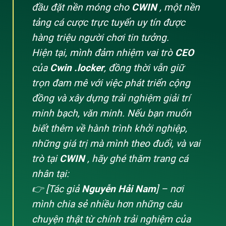
đầu đặt nền móng cho
CWIN
, một nền
tảng cá cược trực tuyến uy tín được
hàng triệu người chơi tin tưởng.
Hiện tại, mình đảm nhiệm vai trò
CEO
của
Cwin .locker
, đồng thời vẫn giữ
trọn đam mê với việc phát triển cộng
đồng và xây dựng trải nghiệm giải trí
minh bạch, văn minh. Nếu bạn muốn
biết thêm về hành trình khởi nghiệp,
những giá trị mà mình theo đuổi, và vai
trò tại
CWIN
, hãy ghé thăm trang cá
nhân tại:
👉 [Tác giả
Nguyễn Hải Nam
] – nơi
mình chia sẻ nhiều hơn những câu
chuyện thật từ chính trải nghiệm của