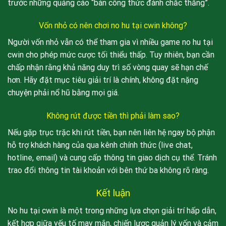
trước những quảng cáo “bán công thức đánh chắc thắng”.
Vốn nhỏ có nên chơi no hu tại cwin không?
Người vốn nhỏ vẫn có thể tham gia vì nhiều game no hu tại
cwin cho phép mức cược tối thiểu thấp. Tuy nhiên, bạn cần
chấp nhận rằng khả năng duy trì số vòng quay sẽ hạn chế
hơn. Hãy đặt mục tiêu giải trí là chính, không đặt nặng
chuyện phải nổ hũ bằng mọi giá.
Không rút được tiền thì phải làm sao?
Nếu gặp trục trặc khi rút tiền, bạn nên liên hệ ngay bộ phận
hỗ trợ khách hàng của
qua kênh chính thức (live chat,
hotline, email) và cung cấp thông tin giao dịch cụ thể. Tránh
trao đổi thông tin tài khoản với bên thứ ba không rõ ràng.
Kết luận
No hu tại cwin là một trong những lựa chọn giải trí hấp dẫn,
kết hợp giữa yếu tố may mắn, chiến lược quản lý vốn và cảm