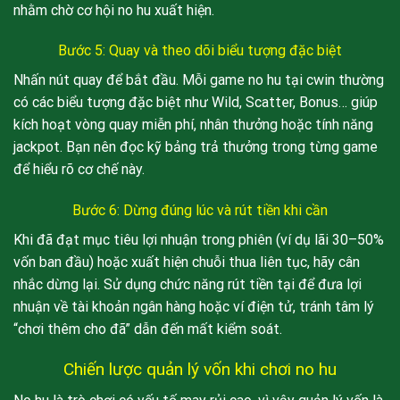
nhằm chờ cơ hội no hu xuất hiện.
Bước 5: Quay và theo dõi biểu tượng đặc biệt
Nhấn nút quay để bắt đầu. Mỗi game no hu tại cwin thường
có các biểu tượng đặc biệt như Wild, Scatter, Bonus… giúp
kích hoạt vòng quay miễn phí, nhân thưởng hoặc tính năng
jackpot. Bạn nên đọc kỹ bảng trả thưởng trong từng game
để hiểu rõ cơ chế này.
Bước 6: Dừng đúng lúc và rút tiền khi cần
Khi đã đạt mục tiêu lợi nhuận trong phiên (ví dụ lãi 30–50%
vốn ban đầu) hoặc xuất hiện chuỗi thua liên tục, hãy cân
nhắc dừng lại. Sử dụng chức năng rút tiền tại
để đưa lợi
nhuận về tài khoản ngân hàng hoặc ví điện tử, tránh tâm lý
“chơi thêm cho đã” dẫn đến mất kiểm soát.
Chiến lược quản lý vốn khi chơi no hu