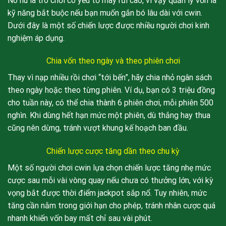
No hu là trò chơi có yếu tố may rủi cao, vì vậy quản lý vốn là
kỹ năng bắt buộc nếu bạn muốn gắn bó lâu dài với cwin.
Dưới đây là một số chiến lược được nhiều người chơi kinh
nghiệm áp dụng.
Chia vốn theo ngày và theo phiên chơi
Thay vì nạp nhiều rồi chơi “tới bến”, hãy chia nhỏ ngân sách
theo ngày hoặc theo từng phiên. Ví dụ, bạn có 3 triệu đồng
cho tuần này, có thể chia thành 6 phiên chơi, mỗi phiên 500
nghìn. Khi dùng hết hạn mức một phiên, dù thắng hay thua
cũng nên dừng, tránh vượt khung kế hoạch ban đầu.
Chiến lược cược tăng dần theo chu kỳ
Một số người chơi cwin lựa chọn chiến lược tăng nhẹ mức
cược sau mỗi vài vòng quay nếu chưa có thưởng lớn, với kỳ
vọng bắt được thời điểm jackpot sắp nổ. Tuy nhiên, mức
tăng cần nằm trong giới hạn cho phép, tránh nhân cược quá
nhanh khiến vốn bay mất chỉ sau vài phút.