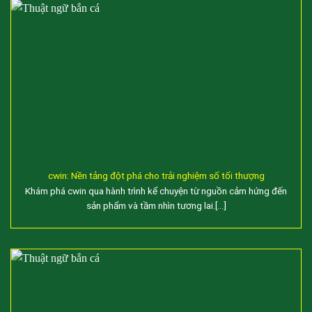
cwin: Nền tảng đột phá cho trải nghiệm số tối thượng
Khám phá cwin qua hành trình kể chuyện từ nguồn cảm hứng đến
sản phẩm và tầm nhìn tương lai.[...]