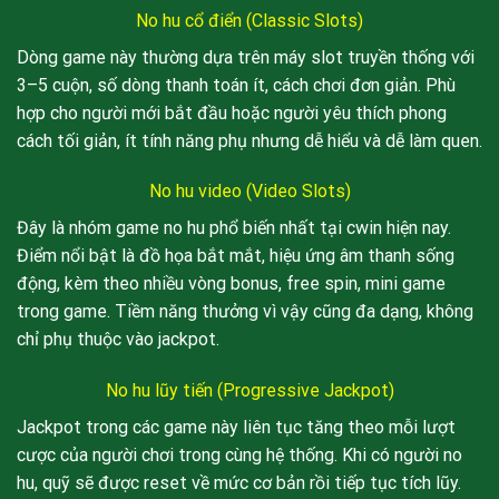
No hu cổ điển (Classic Slots)
Dòng game này thường dựa trên máy slot truyền thống với
3–5 cuộn, số dòng thanh toán ít, cách chơi đơn giản. Phù
hợp cho người mới bắt đầu hoặc người yêu thích phong
cách tối giản, ít tính năng phụ nhưng dễ hiểu và dễ làm quen.
No hu video (Video Slots)
Đây là nhóm game no hu phổ biến nhất tại cwin hiện nay.
Điểm nổi bật là đồ họa bắt mắt, hiệu ứng âm thanh sống
động, kèm theo nhiều vòng bonus, free spin, mini game
trong game. Tiềm năng thưởng vì vậy cũng đa dạng, không
chỉ phụ thuộc vào jackpot.
No hu lũy tiến (Progressive Jackpot)
Jackpot trong các game này liên tục tăng theo mỗi lượt
cược của người chơi trong cùng hệ thống. Khi có người no
hu, quỹ sẽ được reset về mức cơ bản rồi tiếp tục tích lũy.