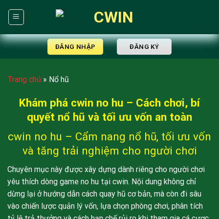
Skip
to
content
ĐĂNG NHẬP
ĐĂNG KÝ
Trang chủ
»
Nổ hũ
Khám phá cwin no hu – Cách chơi, bí
quyết nổ hũ và tối ưu vốn an toàn
cwin no hu – Cẩm nang nổ hũ, tối ưu vốn
và tăng trải nghiệm cho người chơi
Chuyên mục này được xây dựng dành riêng cho người chơi
yêu thích dòng game no hu tại cwin. Nội dung không chỉ
dừng lại ở hướng dẫn cách quay hũ cơ bản, mà còn đi sâu
vào chiến lược quản lý vốn, lựa chọn phòng chơi, phân tích
tỷ lệ trả thưởng và cách hạn chế rủi ro khi tham gia cá cược