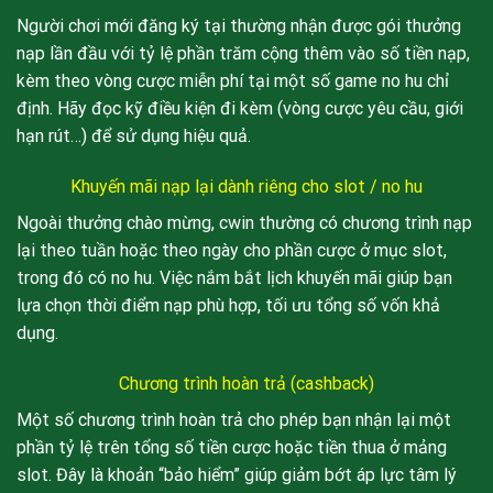
Người chơi mới đăng ký tại
thường nhận được gói thưởng
nạp lần đầu với tỷ lệ phần trăm cộng thêm vào số tiền nạp,
kèm theo vòng cược miễn phí tại một số game no hu chỉ
định. Hãy đọc kỹ điều kiện đi kèm (vòng cược yêu cầu, giới
hạn rút…) để sử dụng hiệu quả.
Khuyến mãi nạp lại dành riêng cho slot / no hu
Ngoài thưởng chào mừng, cwin thường có chương trình nạp
lại theo tuần hoặc theo ngày cho phần cược ở mục slot,
trong đó có no hu. Việc nắm bắt lịch khuyến mãi giúp bạn
lựa chọn thời điểm nạp phù hợp, tối ưu tổng số vốn khả
dụng.
Chương trình hoàn trả (cashback)
Một số chương trình hoàn trả cho phép bạn nhận lại một
phần tỷ lệ trên tổng số tiền cược hoặc tiền thua ở mảng
slot. Đây là khoản “bảo hiểm” giúp giảm bớt áp lực tâm lý