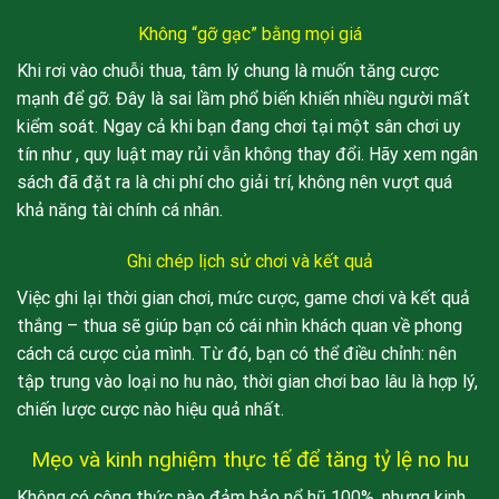
Không “gỡ gạc” bằng mọi giá
Khi rơi vào chuỗi thua, tâm lý chung là muốn tăng cược
mạnh để gỡ. Đây là sai lầm phổ biến khiến nhiều người mất
kiểm soát. Ngay cả khi bạn đang chơi tại một sân chơi uy
tín như
, quy luật may rủi vẫn không thay đổi. Hãy xem ngân
sách đã đặt ra là chi phí cho giải trí, không nên vượt quá
khả năng tài chính cá nhân.
Ghi chép lịch sử chơi và kết quả
Việc ghi lại thời gian chơi, mức cược, game chơi và kết quả
thắng – thua sẽ giúp bạn có cái nhìn khách quan về phong
cách cá cược của mình. Từ đó, bạn có thể điều chỉnh: nên
tập trung vào loại no hu nào, thời gian chơi bao lâu là hợp lý,
chiến lược cược nào hiệu quả nhất.
Mẹo và kinh nghiệm thực tế để tăng tỷ lệ no hu
Không có công thức nào đảm bảo nổ hũ 100%, nhưng kinh