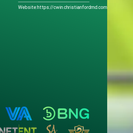
Website:https://cwin.christianfordmd.com