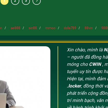
1
2
3
in
ae888
sin88
mmoo
dola789
88vin
988
Xin chào, mình là
N
– người đã đồng hà
móng cho
CWIN
, 
tuyến uy tín được hà
Hiện tại, mình đảm 
.locker
, đồng thời v
phát triển cộng đồn
trí minh bạch, văn
về hành trình khởi 