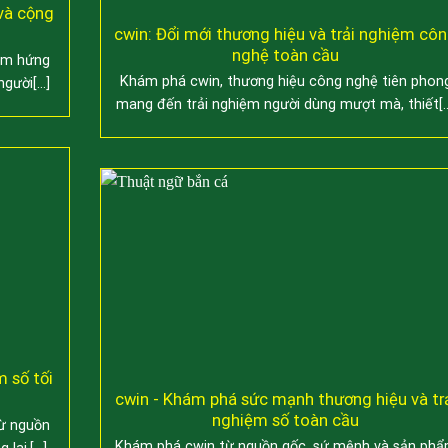
 và cộng
cwin: Đổi mới thương hiệu và trải nghiệm cô
nghệ toàn cầu
ảm hứng
Khám phá cwin, thương hiệu công nghệ tiên phon
ười[...]
mang đến trải nghiệm người dùng mượt mà, thiết[..
m số tối
cwin - Khám phá sức mạnh thương hiệu và tr
nghiệm số toàn cầu
từ nguồn
Khám phá cwin từ nguồn gốc, sứ mệnh và sản ph