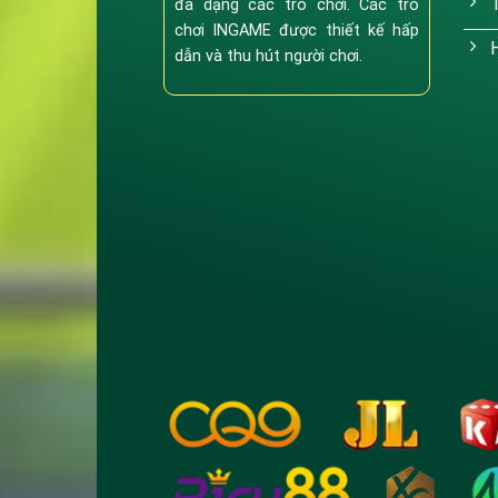
đa dạng các trò chơi. Các trò
chơi INGAME được thiết kế hấp
dẫn và thu hút người chơi.