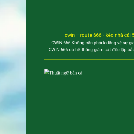
cwin – route 666 - kèo nhà cái 
CWIN 666 Không cần phải lo lắng về sự gia
CWIN 666 có hệ thống giám sát độc lập bảo