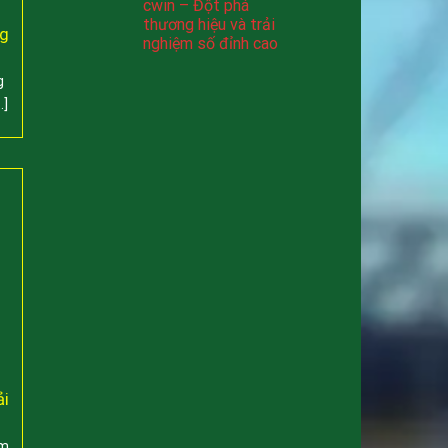
cwin – Đột phá
thương hiệu và trải
ng
nghiệm số đỉnh cao
g
.]
ải
ẩm