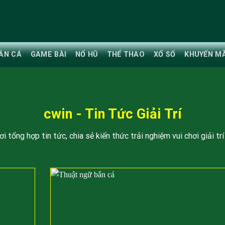
ẮN CÁ
GAME BÀI
NỔ HŨ
THỂ THAO
XỔ SỐ
KHUYẾN MÃ
cwin - Tin Tức Giải Trí
i tổng hợp tin tức, chia sẻ kiến thức trải nghiệm vui chơi giải tr