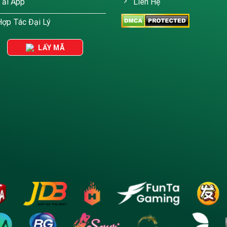
Tải App
Liên Hệ
Hợp Tác Đại Lý
LẤY MÃ