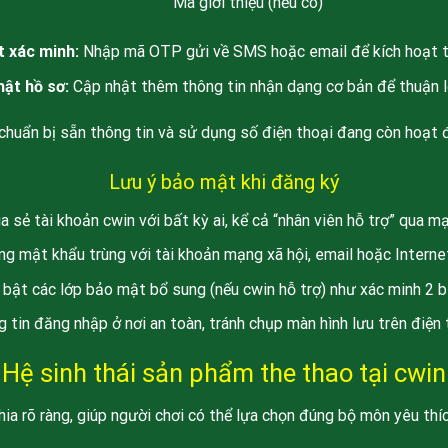
Mã giới thiệu (nếu có)
t xác minh:
Nhập mã OTP gửi về SMS hoặc email để kích hoạt t
ật hồ sơ:
Cập nhật thêm thông tin nhận dạng cơ bản để thuận lợi
 chuẩn bị sẵn thông tin và sử dụng số điện thoại đang còn hoạt 
Lưu ý bảo mật khi đăng ký
a sẻ tài khoản cwin với bất kỳ ai, kể cả “nhân viên hỗ trợ” qua mạ
g mật khẩu trùng với tài khoản mạng xã hội, email hoặc Interne
bật các lớp bảo mật bổ sung (nếu cwin hỗ trợ) như xác minh 2 
 tin đăng nhập ở nơi an toàn, tránh chụp màn hình lưu trên điện t
Hệ sinh thái sản phẩm the thao tại cwin
ia rõ ràng, giúp người chơi có thể lựa chọn đúng bộ môn yêu t