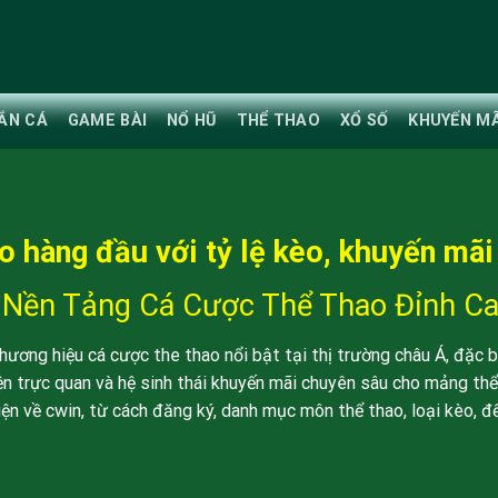
ẮN CÁ
GAME BÀI
NỔ HŨ
THỂ THAO
XỔ SỐ
KHUYẾN MÃ
o hàng đầu với tỷ lệ kèo, khuyến mãi
 Nền Tảng Cá Cược Thể Thao Đỉnh Cao
ương hiệu cá cược the thao nổi bật tại thị trường châu Á, đặc
iện trực quan và hệ sinh thái khuyến mãi chuyên sâu cho mảng thể
ện về cwin, từ cách đăng ký, danh mục môn thể thao, loại kèo, đế