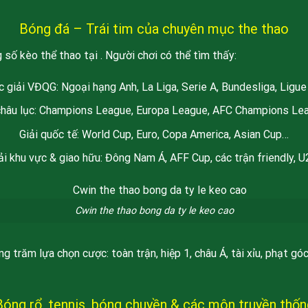
Bóng đá – Trái tim của chuyên mục the thao
g số kèo thể thao tại
. Người chơi có thể tìm thấy:
c giải VĐQG: Ngoại hạng Anh, La Liga, Serie A, Bundesliga, Ligue
châu lục: Champions League, Europa League, AFC Champions L
Giải quốc tế: World Cup, Euro, Copa America, Asian Cup…
ải khu vực & giao hữu: Đông Nam Á, AFF Cup, các trận friendly, U
Cwin the thao bong da ty le keo cao
trăm lựa chọn cược: toàn trận, hiệp 1, châu Á, tài xỉu, phạt góc
Bóng rổ, tennis, bóng chuyền & các môn truyền thốn