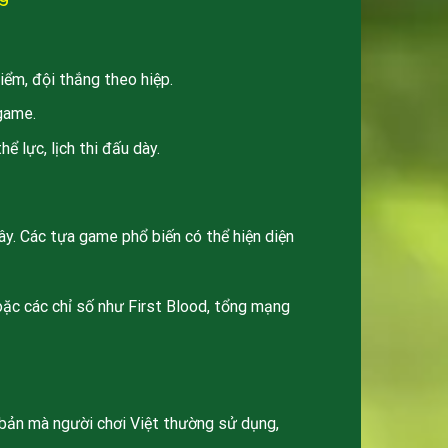
ểm, đội thắng theo hiệp.
game.
ể lực, lịch thi đấu dày.
. Các tựa game phổ biến có thể hiện diện
oặc các chỉ số như First Blood, tổng mạng
ơ bản mà người chơi Việt thường sử dụng,