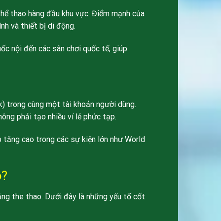
 thể thao hàng đầu khu vực. Điểm mạnh của
nh và thiết bị di động.
ốc nội đến các sân chơi quốc tế, giúp
ok) trong cùng một tài khoản người dùng.
ông phải tạo nhiều ví lẻ phức tạp.
p tăng cao trong các sự kiện lớn như World
o?
ảng the thao. Dưới đây là những yếu tố cốt