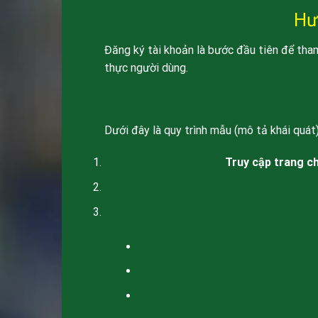
Hư
Đăng ký tài khoản là bước đầu tiên để tha
thực người dùng.
Dưới đây là quy trình mẫu (mô tả khái quát)
Truy cập trang ch