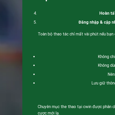
Hoàn tấ
Đăng nhập & cập nh
Toàn bộ thao tác chỉ mất vài phút nếu bạn
Không chi
Không dùn
Nên 
Lưu giữ thông
Chuyên mục the thao tại cwin được phân ch
cược mới lạ.