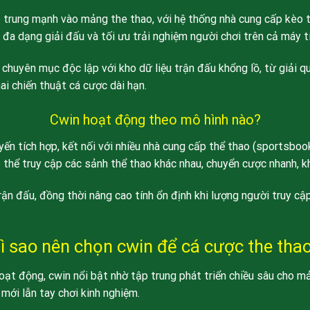
p trung mạnh vào mảng the thao, với hệ thống nhà cung cấp kèo
 đa dạng giải đấu và tối ưu trải nghiệm người chơi trên cả máy tí
huyên mục độc lập với kho dữ liệu trận đấu khổng lồ, từ giải qu
ai chiến thuật cá cược dài hạn.
Cwin hoạt động theo mô hình nào?
yến tích hợp, kết nối với nhiều nhà cung cấp thể thao (sportsbo
 thể truy cập các sảnh thể thao khác nhau, chuyển cược nhanh, kh
rận đấu, đồng thời nâng cao tính ổn định khi lượng người truy cậ
ì sao nên chọn cwin để cá cược the tha
ạt động, cwin nổi bật nhờ tập trung phát triển chiều sâu cho m
 mới lẫn tay chơi kinh nghiệm.