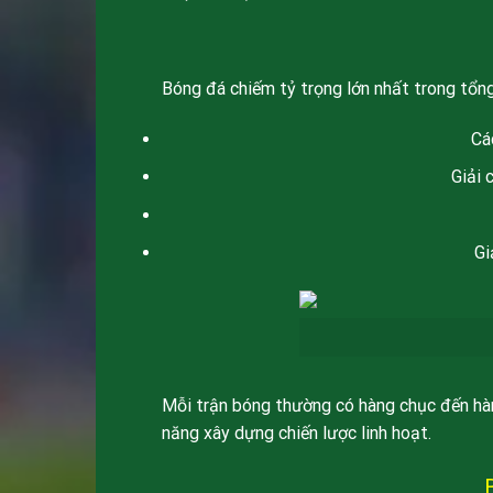
Bóng đá chiếm tỷ trọng lớn nhất trong tổn
Cá
Giải 
Gi
Mỗi trận bóng thường có hàng chục đến hàng 
năng xây dựng chiến lược linh hoạt.