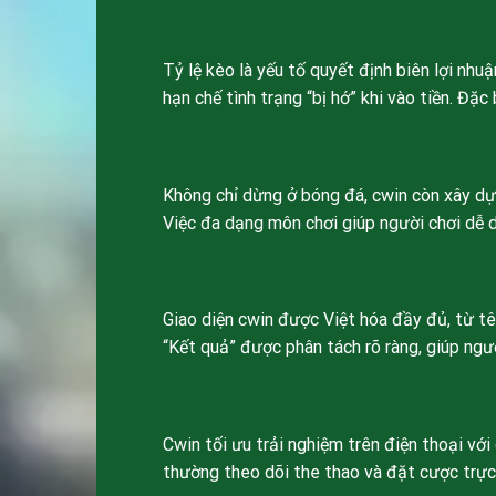
Tỷ lệ kèo là yếu tố quyết định biên lợi nhu
hạn chế tình trạng “bị hớ” khi vào tiền. Đặc
Không chỉ dừng ở bóng đá, cwin còn xây dự
Việc đa dạng môn chơi giúp người chơi dễ d
Giao diện cwin được Việt hóa đầy đủ, từ tên
“Kết quả” được phân tách rõ ràng, giúp ngườ
Cwin tối ưu trải nghiệm trên điện thoại vớ
thường theo dõi the thao và đặt cược trực