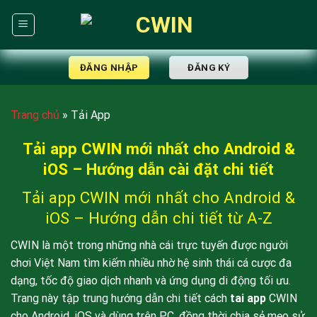
Skip
to
content
ĐĂNG NHẬP
ĐĂNG KÝ
Trang chủ
»
Tải App
Tải app CWIN mới nhất cho Android &
iOS – Hướng dẫn cài đặt chi tiết
Tải app CWIN mới nhất cho Android &
iOS – Hướng dẫn chi tiết từ A-Z
CWIN là một trong những nhà cái trực tuyến được người
chơi Việt Nam tìm kiếm nhiều nhờ hệ sinh thái cá cược đa
dạng, tốc độ giao dịch nhanh và ứng dụng di động tối ưu.
Trang này tập trung hướng dẫn chi tiết cách
tai app
CWIN
cho Android, iOS và dùng trên PC, đồng thời chia sẻ mẹo sử