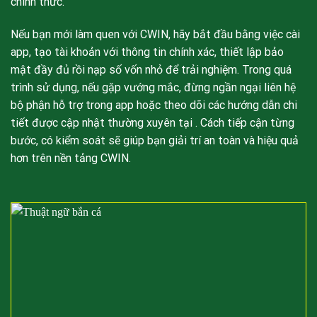
chính thức.
Nếu bạn mới làm quen với CWIN, hãy bắt đầu bằng việc cài
app, tạo tài khoản với thông tin chính xác, thiết lập bảo
mật đầy đủ rồi nạp số vốn nhỏ để trải nghiệm. Trong quá
trình sử dụng, nếu gặp vướng mắc, đừng ngần ngại liên hệ
bộ phận hỗ trợ trong app hoặc theo dõi các hướng dẫn chi
tiết được cập nhật thường xuyên tại
. Cách tiếp cận từng
bước, có kiểm soát sẽ giúp bạn giải trí an toàn và hiệu quả
hơn trên nền tảng CWIN.