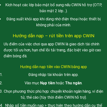
Kích hoạt các lớp bảo mật bổ sung nếu CWIN hỗ trợ (OTP,
bảo mật 2 lớp…).
Đăng xuất khỏi app khi dùng nhờ điện thoại hoặc thiết bị
không phải của mình.
Hướng dẫn nạp – rút tiền trên app CWIN
Ưu điểm của việc chơi qua app CWIN là giao dịch tài chính
được tối ưu hơn, hạn chế lỗi tải trang, đặc biệt vào giờ cao
điểm bóng đá.
Hướng dẫn nạp tiền vào CWIN bằng app
Đăng nhập tài khoản trên app.
Vào mục
Nạp tiền
hoặc
Thu ngân
.
Chọn phương thức phù hợp: chuyển khoản ngân hàng, ví điện
tử, thẻ cào (tùy thời điểm CWIN hỗ trợ).
Nhập số tiền muốn nạp > thực hiện theo hướng dẫn cụ thể