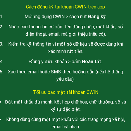
Cách đăng ký tài khoản CWIN trên app
Mở ứng dụng CWIN > chọn nút
Đăng ký
.
Nhập các thông tin cơ bản: tên đăng nhập, mật khẩu, số
điện thoại, email, mã giới thiệu (nếu có).
Kiểm tra kỹ thông tin vì một số dữ liệu sẽ được dùng khi
xác minh rút tiền.
Đồng ý điều khoản > bấm
Hoàn tất
.
Xác thực email hoặc SMS theo hướng dẫn (nếu hệ thống
yêu cầu).
Tối ưu bảo mật tài khoản CWIN
Đặt mật khẩu đủ mạnh: kết hợp chữ hoa, chữ thường, số và
ký tự đặc biệt.
Không dùng cùng một mật khẩu với các trang mạng xã hội,
email cá nhân.