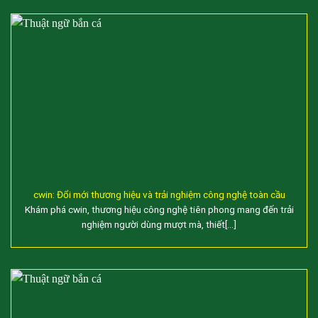
cwin: Đổi mới thương hiệu và trải nghiệm công nghệ toàn cầu
Khám phá cwin, thương hiệu công nghệ tiên phong mang đến trải
nghiệm người dùng mượt mà, thiết[...]