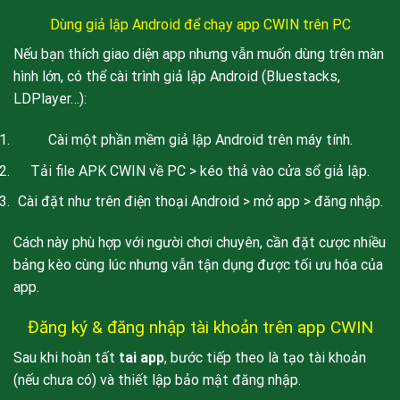
Dùng giả lập Android để chạy app CWIN trên PC
Nếu bạn thích giao diện app nhưng vẫn muốn dùng trên màn
hình lớn, có thể cài trình giả lập Android (Bluestacks,
LDPlayer…):
Cài một phần mềm giả lập Android trên máy tính.
Tải file APK CWIN về PC > kéo thả vào cửa sổ giả lập.
Cài đặt như trên điện thoại Android > mở app > đăng nhập.
Cách này phù hợp với người chơi chuyên, cần đặt cược nhiều
bảng kèo cùng lúc nhưng vẫn tận dụng được tối ưu hóa của
app.
Đăng ký & đăng nhập tài khoản trên app CWIN
Sau khi hoàn tất
tai app
, bước tiếp theo là tạo tài khoản
(nếu chưa có) và thiết lập bảo mật đăng nhập.