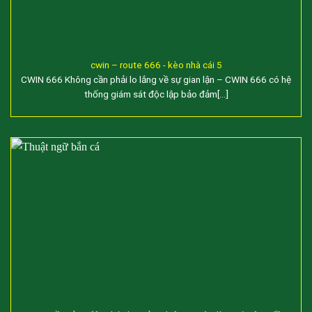
cwin – route 666 - kèo nhà cái 5
CWIN 666 Không cần phải lo lắng về sự gian lận – CWIN 666 có hệ
thống giám sát độc lập bảo đảm[...]