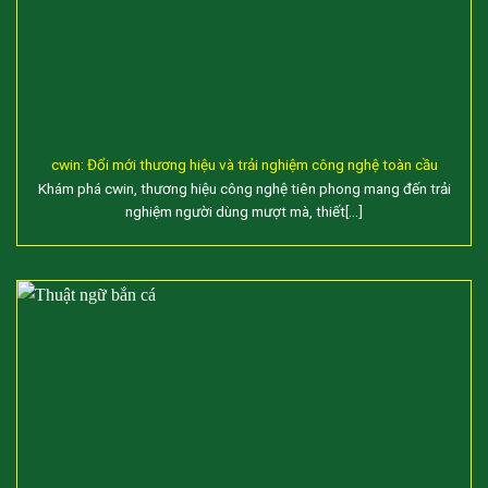
cwin: Đổi mới thương hiệu và trải nghiệm công nghệ toàn cầu
Khám phá cwin, thương hiệu công nghệ tiên phong mang đến trải
nghiệm người dùng mượt mà, thiết[...]