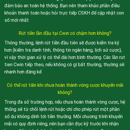
đảm bảo an toàn hệ thống. Bạn nên tham khảo phần điều
khoản thanh toán hoặc hỏi trực tiếp CSKH để cập nhật con
số mới nhất.
Rút tiền lần đầu tại Cwin có chậm hơn không?
Thông thường, lệnh rút tiền đầu tiên sẽ được kiểm tra kỹ
hơn (kiểm tra danh tính, thông tin ngân hàng, lịch sử cược),
vì vậy thời gian xử lý có thể dài hơn bình thường. Các lần rut
tien Cwin tiếp theo, nếu không có gì bất thường, thường sẽ
nhanh hơn đáng kể.
Có thể rút tiền khi chưa hoàn thành vòng cược khuyến mãi
không?
Trong đa số trường hợp, nếu chưa hoàn thành vòng cược, hệ
thống sẽ từ chối lệnh rút hoặc chỉ cho phép rút một phần
số dư không dính tới tiền thưởng. Mỗi chương trình khuyến
mãi có quy định riêng, nên bạn cần đọc kỹ trước khi nhận