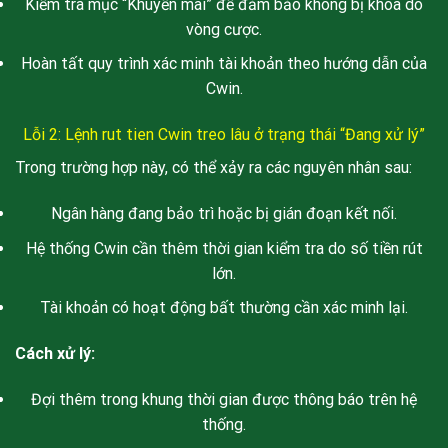
Kiểm tra mục “Khuyến mãi” để đảm bảo không bị khóa do
vòng cược.
Hoàn tất quy trình xác minh tài khoản theo hướng dẫn của
Cwin.
Lỗi 2: Lệnh rut tien Cwin treo lâu ở trạng thái “Đang xử lý”
Trong trường hợp này, có thể xảy ra các nguyên nhân sau:
Ngân hàng đang bảo trì hoặc bị gián đoạn kết nối.
Hệ thống Cwin cần thêm thời gian kiểm tra do số tiền rút
lớn.
Tài khoản có hoạt động bất thường cần xác minh lại.
Cách xử lý:
Đợi thêm trong khung thời gian được thông báo trên hệ
thống.