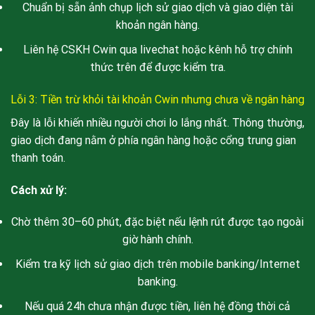
Chuẩn bị sẵn ảnh chụp lịch sử giao dịch và giao diện tài
khoản ngân hàng.
Liên hệ CSKH Cwin qua livechat hoặc kênh hỗ trợ chính
thức trên
để được kiểm tra.
Lỗi 3: Tiền trừ khỏi tài khoản Cwin nhưng chưa về ngân hàng
Đây là lỗi khiến nhiều người chơi lo lắng nhất. Thông thường,
giao dịch đang nằm ở phía ngân hàng hoặc cổng trung gian
thanh toán.
Cách xử lý:
Chờ thêm 30–60 phút, đặc biệt nếu lệnh rút được tạo ngoài
giờ hành chính.
Kiểm tra kỹ lịch sử giao dịch trên mobile banking/Internet
banking.
Nếu quá 24h chưa nhận được tiền, liên hệ đồng thời cả