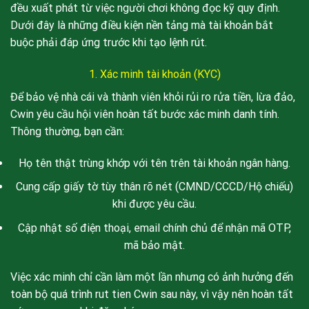
đều xuất phát từ việc người chơi không đọc kỹ quy định.
Dưới đây là những điều kiện nền tảng mà tài khoản bắt
buộc phải đáp ứng trước khi tạo lệnh rút.
1. Xác minh tài khoản (KYC)
Để bảo vệ nhà cái và thành viên khỏi rủi ro rửa tiền, lừa đảo,
Cwin yêu cầu hội viên hoàn tất bước xác minh danh tính.
Thông thường, bạn cần:
Họ tên thật trùng khớp với tên trên tài khoản ngân hàng.
Cung cấp giấy tờ tùy thân rõ nét (CMND/CCCD/Hộ chiếu)
khi được yêu cầu.
Cập nhật số điện thoại, email chính chủ để nhận mã OTP,
mã bảo mật.
Việc xác minh chỉ cần làm một lần nhưng có ảnh hưởng đến
toàn bộ quá trình rut tien Cwin sau này, vì vậy nên hoàn tất