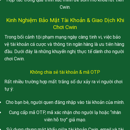
Cwin.
Kinh Nghiệm Bảo Mật Tài Khoản & Giao Dịch Khi
Chơi Cwin
Trong bối cảnh tội phạm mạng ngày càng tinh vi, việc bảo
vệ tài khoản cá cược và thông tin ngân hàng là ưu tiên hàng
đầu. Dưới đây là những khuyến nghị thực tế dành cho người
chơi Cwin.
Không chia sẻ tài khoản & mã OTP
Rất nhiều trường hợp mất trắng số dư xảy ra vì người chơi
tự ý:
Cho bạn bè, người quen đăng nhập vào tài khoản của mình.
Cung cấp mã OTP, mã xác nhận cho người lạ hoặc “nhân
viên hỗ trợ” giả mạo.
Sử dụng chung mật khẩu giữa tài khoản Cwin, email và tài