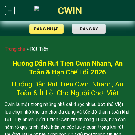
Skip
to
content
ĐĂNG NHẬP
ĐĂNG KÝ
Trang chủ
»
Rút Tiền
Hướng Dẫn Rut Tien Cwin Nhanh, An
Toàn & Hạn Chế Lỗi 2026
Hướng Dẫn Rut Tien Cwin Nhanh, An
Toàn & Ít Lỗi Cho Người Chơi Việt
Cwin là một trong những nhà cái được nhiều bet thủ Việt
lựa chọn nhờ kho trò chơi đa dạng và tốc độ thanh toán khá
tốt. Tuy nhiên, để rut tien Cwin thành công 100%, bạn cần
nắm rõ quy trình, điều kiện và các lưu ý quan trọng khi rút
thưởng. Bài viết này tổng hợp đầy đủ mọi thông tin liên