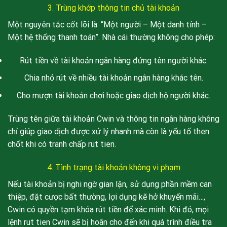
3. Trùng khớp thông tin chủ tài khoản
Một nguyên tắc cốt lõi là: “Một người – Một danh tính –
Một hệ thống thanh toán”. Nhà cái thường không cho phép:
Rút tiền về tài khoản ngân hàng đứng tên người khác.
Chia nhỏ rút về nhiều tài khoản ngân hàng khác tên.
Cho mượn tài khoản chơi hoặc giao dịch hộ người khác.
Trùng tên giữa tài khoản Cwin và thông tin ngân hàng không
chỉ giúp giao dịch được xử lý nhanh mà còn là yếu tố then
chốt khi có tranh chấp rut tien.
4. Tình trạng tài khoản không vi phạm
Nếu tài khoản bị nghi ngờ gian lận, sử dụng phần mềm can
thiệp, đặt cược bất thường, lợi dụng kẽ hở khuyến mãi…,
Cwin có quyền tạm khóa rút tiền để xác minh. Khi đó, mọi
lệnh rut tien Cwin sẽ bị hoãn cho đến khi quá trình điều tra