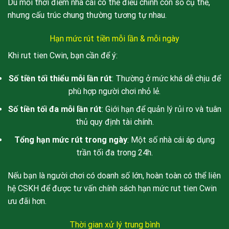
Dù mỗi thời điểm nhà cái có thể điều chỉnh con số cụ thể,
nhưng cấu trúc chung thường tương tự nhau.
Hạn mức rút tiền mỗi lần & mỗi ngày
Khi rut tien Cwin, bạn cần để ý:
Số tiền tối thiểu mỗi lần rút
: Thường ở mức khá dễ chịu để
phù hợp người chơi nhỏ lẻ.
Số tiền tối đa mỗi lần rút
: Giới hạn để quản lý rủi ro và tuân
thủ quy định tài chính.
Tổng hạn mức rút trong ngày
: Một số nhà cái áp dụng
trần tối đa trong 24h.
Nếu bạn là người chơi có doanh số lớn, hoàn toàn có thể liên
hệ CSKH để được tư vấn chính sách hạn mức rut tien Cwin
ưu đãi hơn.
Thời gian xử lý trung bình