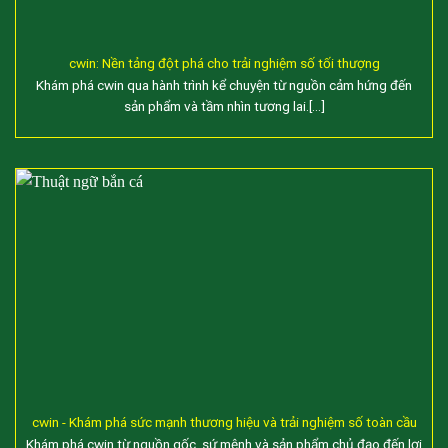
cwin: Nền tảng đột phá cho trải nghiệm số tối thượng
Khám phá cwin qua hành trình kể chuyện từ nguồn cảm hứng đến
sản phẩm và tầm nhìn tương lai.[...]
cwin - Khám phá sức mạnh thương hiệu và trải nghiệm số toàn cầu
Khám phá cwin từ nguồn gốc, sứ mệnh và sản phẩm chủ đạo đến lợi