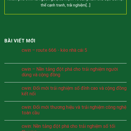
thế cạnh tranh, trải nghiệm[...]
BÀI VIẾT MỚI
cwin – route 666 - kèo nhà cái 5
cwin – Nền tảng đột phá cho trải nghiệm người
dùng và cộng đồng
cwin: Đổi mới trải nghiệm số đỉnh cao và cộng đồng
kết nối
cwin: Đổi mới thương hiệu và trải nghiệm công nghệ
toàn cầu
cwin: Nền tảng đột phá cho trải nghiệm số tối