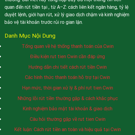
quan đến rút tiền tại
, từ A–Z: cách liên kết ngân hàng, tỷ lệ
duyệt lệnh, giới hạn rút, xử lý giao dịch chậm và kinh nghiệm
bảo vệ tài khoản trước rủi ro gian lận.
Danh Mục Nội Dung
Tổng quan về hệ thống thanh toán của Cwin
Điều kiện rut tien Cwin cần đáp ứng
Hướng dẫn chi tiết cách rút tiền Cwin
Các hình thức thanh toán hỗ trợ tại Cwin
Hạn mức, thời gian xử lý & phí rut tien Cwin
Những lỗi rút tiền thường gặp & cách khắc phục
Kinh nghiệm bảo mật tài khoản & giao dịch
Câu hỏi thường gặp về rut tien Cwin
Kết luận: Cách rút tiền an toàn và hiệu quả tại Cwin