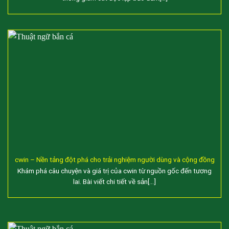
cwin – Nền tảng đột phá cho trải nghiệm người dùng và cộng đồng
Khám phá câu chuyện và giá trị của cwin từ nguồn gốc đến tương
lai. Bài viết chi tiết về sản[...]