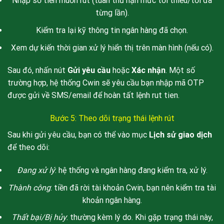
Nhập số tiền muốn rút (tuân thủ hạn mức tối thiểu/tối đa
từng lần).
Kiểm tra lại kỹ thông tin ngân hàng đã chọn.
Xem dự kiến thời gian xử lý hiển thị trên màn hình (nếu có).
Sau đó, nhấn nút
Gửi yêu cầu
hoặc
Xác nhận
. Một số
trường hợp, hệ thống Cwin sẽ yêu cầu bạn nhập mã OTP
được gửi về SMS/email để hoàn tất lệnh rut tien.
Bước 5: Theo dõi trạng thái lệnh rút
Sau khi gửi yêu cầu, bạn có thể vào mục
Lịch sử giao dịch
để theo dõi:
Đang xử lý
: hệ thống và ngân hàng đang kiểm tra, xử lý.
Thành công
: tiền đã rời tài khoản Cwin, bạn nên kiểm tra tài
khoản ngân hàng.
Thất bại/Bị hủy
: thường kèm lý do. Khi gặp trạng thái này,