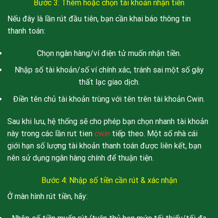
Bước 3: Thêm hoặc chọn tài khoản nhận tiền
Nếu đây là lần rút đầu tiên, bạn cần khai báo thông tin
thanh toán:
Chọn ngân hàng/ví điện tử muốn nhận tiền.
Nhập số tài khoản/số ví chính xác, tránh sai một số gây
thất lạc giao dịch.
Điền tên chủ tài khoản trùng với tên trên tài khoản Cwin.
Sau khi lưu, hệ thống sẽ cho phép bạn chọn nhanh tài khoản
này trong các lần rut tien
cwin
tiếp theo. Một số nhà cái
giới hạn số lượng tài khoản thanh toán được liên kết, bạn
nên sử dụng ngân hàng chính để thuận tiện.
Bước 4: Nhập số tiền cần rút & xác nhận
Ở màn hình rút tiền, hãy: