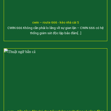
cwin – route 666 - kèo nhà cái 5
CWIN 666 Không cần phải lo lắng về sự gian lận – CWIN 666 có hệ
thống giám sát độc lập bảo đảm[...]