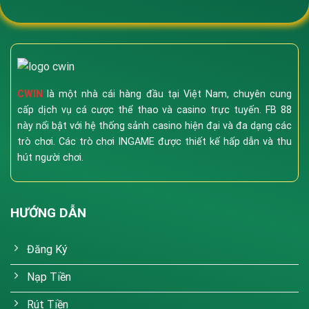
CWIN
là một nhà cái hàng đầu tại Việt Nam, chuyên cung
cấp dịch vụ cá cược thể thao và casino trực tuyến. FB 88
này nổi bật với hệ thống sảnh casino hiện đại và đa dạng các
trò chơi. Các trò chơi INGAME được thiết kế hấp dẫn và thu
hút người chơi.
HƯỚNG DẪN
Đăng Ký
Nạp Tiền
Rút Tiền