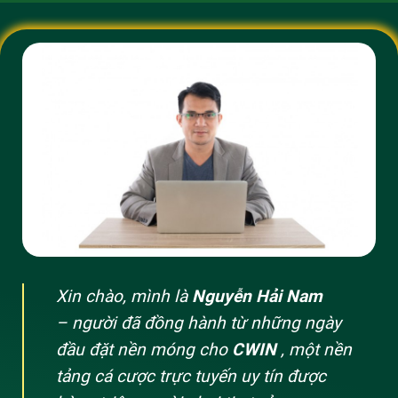
Xin chào, mình là
Nguyễn Hải Nam
– người đã đồng hành từ những ngày
đầu đặt nền móng cho
CWIN
, một nền
tảng cá cược trực tuyến uy tín được