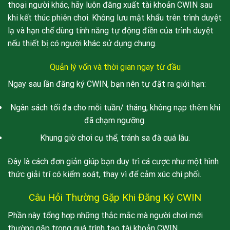
thoại người khác, hãy luôn đăng xuất tài khoản CWIN sau
khi kết thúc phiên chơi. Không lưu mật khẩu trên trình duyệt
lạ và hạn chế dùng tính năng tự động điền của trình duyệt
nếu thiết bị có người khác sử dụng chung.
Quản lý vốn và thời gian ngay từ đầu
Ngay sau lần đăng ký CWIN, bạn nên tự đặt ra giới hạn:
Ngân sách tối đa cho mỗi tuần/ tháng, không nạp thêm khi
đã chạm ngưỡng.
Khung giờ chơi cụ thể, tránh sa đà quá lâu.
Đây là cách đơn giản giúp bạn duy trì cá cược như một hình
thức giải trí có kiểm soát, thay vì để cảm xúc chi phối.
Câu Hỏi Thường Gặp Khi Đăng Ký CWIN
Phần này tổng hợp những thắc mắc mà người chơi mới
thường gặp trong quá trình tạo tài khoản CWIN.