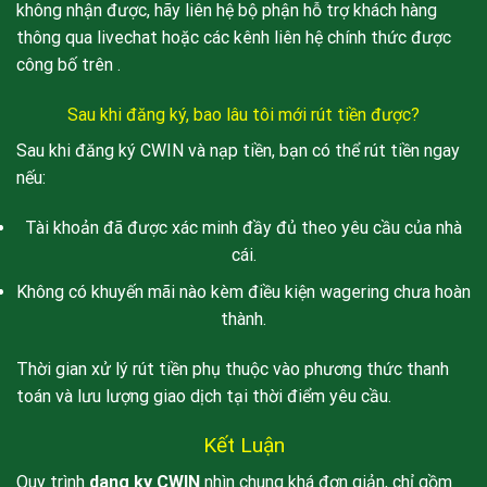
không nhận được, hãy liên hệ bộ phận hỗ trợ khách hàng
thông qua livechat hoặc các kênh liên hệ chính thức được
công bố trên
.
Sau khi đăng ký, bao lâu tôi mới rút tiền được?
Sau khi đăng ký CWIN và nạp tiền, bạn có thể rút tiền ngay
nếu:
Tài khoản đã được xác minh đầy đủ theo yêu cầu của nhà
cái.
Không có khuyến mãi nào kèm điều kiện wagering chưa hoàn
thành.
Thời gian xử lý rút tiền phụ thuộc vào phương thức thanh
toán và lưu lượng giao dịch tại thời điểm yêu cầu.
Kết Luận
Quy trình
dang ky CWIN
nhìn chung khá đơn giản, chỉ gồm