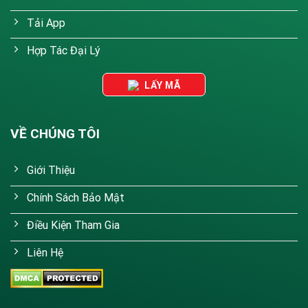
Tải App
Hợp Tác Đại Lý
LẤY MÃ
VỀ CHÚNG TÔI
Giới Thiệu
Chính Sách Bảo Mật
Điều Kiện Tham Gia
Liên Hệ