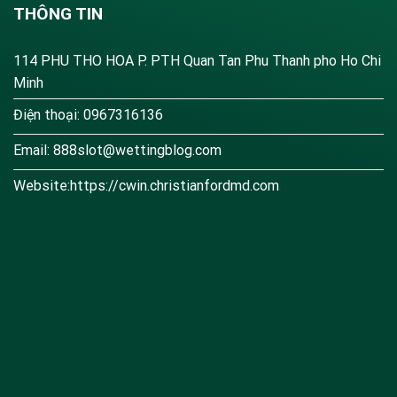
THÔNG TIN
114 PHU THO HOA P. PTH Quan Tan Phu Thanh pho Ho Chi
Minh
Điện thoại: 0967316136
Email:
888slot@wettingblog.com
Website:https://cwin.christianfordmd.com