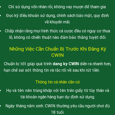
Chỉ sử dụng vốn nhàn rỗi, không vay mượn để tham gia.
Đọc kỹ điều khoản sử dụng, chính sách bảo mật, quy định
về khuyến mãi.
Chấp nhận rằng mọi hình thức cá cược đều có nguy cơ thua
lỗ, không có chiến thuật nào đảm bảo thắng tuyệt đối.
Những Việc Cần Chuẩn Bị Trước Khi Đăng Ký
CWIN
Chuẩn bị tốt giúp quá trình
dang ky CWIN
diễn ra nhanh hơn,
hạn chế sai sót thông tin và rắc rối về sau khi rút tiền.
Thông tin cá nhân cần có
Họ và tên: nên trùng khớp với tên trên giấy tờ tùy thân và
tài khoản ngân hàng bạn dự định sử dụng.
Ngày tháng năm sinh: CWIN thường yêu cầu người chơi đủ
18 tuổi.