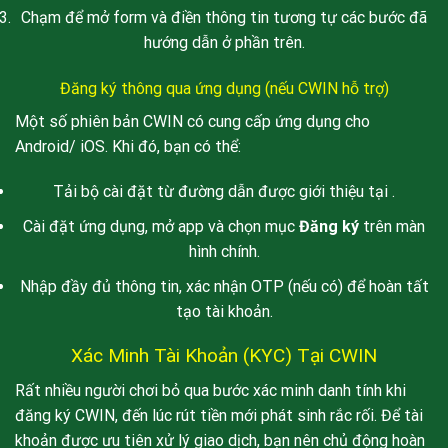
Chạm để mở form và điền thông tin tương tự các bước đã
hướng dẫn ở phần trên.
Đăng ký thông qua ứng dụng (nếu CWIN hỗ trợ)
Một số phiên bản CWIN có cung cấp ứng dụng cho
Android/ iOS. Khi đó, bạn có thể:
Tải bộ cài đặt từ đường dẫn được giới thiệu tại
.
Cài đặt ứng dụng, mở app và chọn mục
Đăng ký
trên màn
hình chính.
Nhập đầy đủ thông tin, xác nhận OTP (nếu có) để hoàn tất
tạo tài khoản.
Xác Minh Tài Khoản (KYC) Tại CWIN
Rất nhiều người chơi bỏ qua bước xác minh danh tính khi
đăng ký CWIN, đến lúc rút tiền mới phát sinh rắc rối. Để tài
khoản được ưu tiên xử lý giao dịch, bạn nên chủ động hoàn