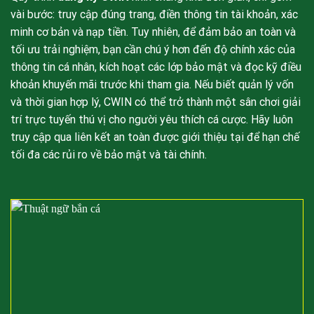
vài bước: truy cập đúng trang, điền thông tin tài khoản, xác
minh cơ bản và nạp tiền. Tuy nhiên, để đảm bảo an toàn và
tối ưu trải nghiệm, bạn cần chú ý hơn đến độ chính xác của
thông tin cá nhân, kích hoạt các lớp bảo mật và đọc kỹ điều
khoản khuyến mãi trước khi tham gia. Nếu biết quản lý vốn
và thời gian hợp lý, CWIN có thể trở thành một sân chơi giải
trí trực tuyến thú vị cho người yêu thích cá cược. Hãy luôn
truy cập qua liên kết an toàn được giới thiệu tại
để hạn chế
tối đa các rủi ro về bảo mật và tài chính.